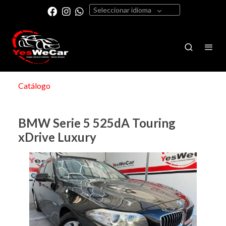
Seleccionar idioma
Catálogo
BMW Serie 5 525dA Touring
xDrive Luxury