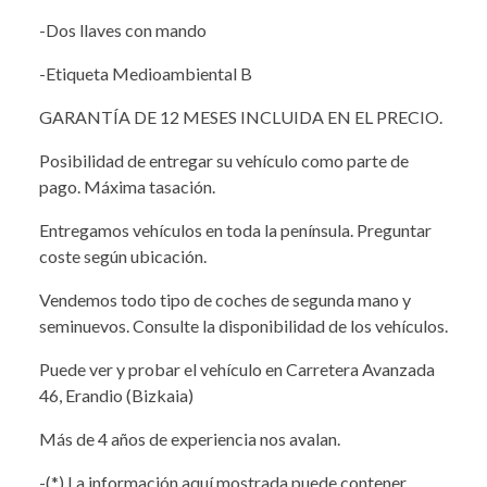
-Dos llaves con mando
-Etiqueta Medioambiental B
GARANTÍA DE 12 MESES INCLUIDA EN EL PRECIO.
Posibilidad de entregar su vehículo como parte de
pago. Máxima tasación.
Entregamos vehículos en toda la península. Preguntar
coste según ubicación.
Vendemos todo tipo de coches de segunda mano y
seminuevos. Consulte la disponibilidad de los vehículos.
Puede ver y probar el vehículo en Carretera Avanzada
46, Erandio (Bizkaia)
Más de 4 años de experiencia nos avalan.
-(*) La información aquí mostrada puede contener