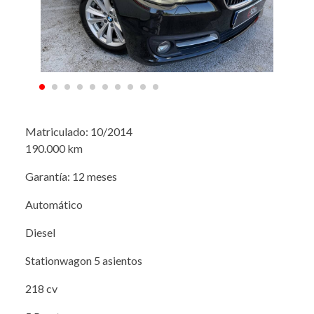
Matriculado: 10/2014
190.000 km
Garantía: 12 meses
Automático
Diesel
Stationwagon 5 asientos
218 cv