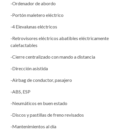
-Ordenador de abordo
-Portón maletero eléctrico
-4 Elevalunas eléctricos
-Retrovisores eléctricos abatibles eléctricamente
calefactables
-Cierre centralizado con mando a distancia
-Dirección asistida
-Airbag de conductor, pasajero
-ABS, ESP
-Neumáticos en buen estado
-Discos y pastillas de freno revisados
-Mantenimientos al día