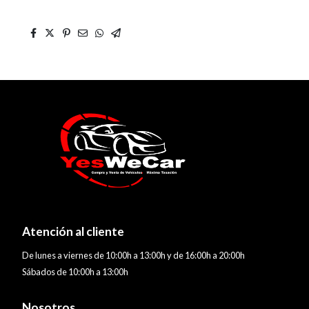
Atención al cliente
De lunes a viernes de 10:00h a 13:00h y de 16:00h a 20:00h
Sábados de 10:00h a 13:00h
Nosotros