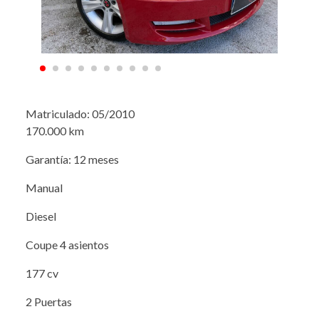
Matriculado: 05/2010
170.000 km
Garantía: 12 meses
Manual
Diesel
Coupe 4 asientos
177 cv
2 Puertas