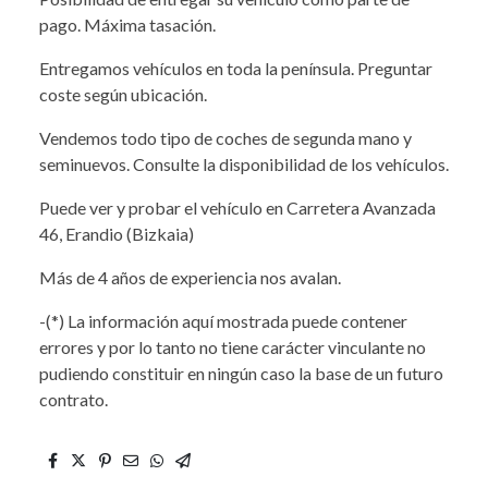
pago. Máxima tasación.
Entregamos vehículos en toda la península. Preguntar
coste según ubicación.
Vendemos todo tipo de coches de segunda mano y
seminuevos. Consulte la disponibilidad de los vehículos.
Puede ver y probar el vehículo en Carretera Avanzada
46, Erandio (Bizkaia)
Más de 4 años de experiencia nos avalan.
-(*) La información aquí mostrada puede contener
errores y por lo tanto no tiene carácter vinculante no
pudiendo constituir en ningún caso la base de un futuro
contrato.