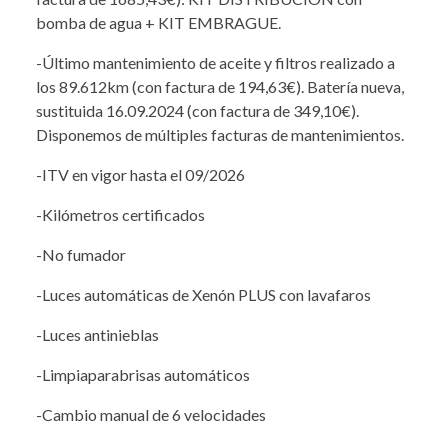
bomba de agua + KIT EMBRAGUE.
-Último mantenimiento de aceite y filtros realizado a
los 89.612km (con factura de 194,63€). Batería nueva,
sustituida 16.09.2024 (con factura de 349,10€).
Disponemos de múltiples facturas de mantenimientos.
-ITV en vigor hasta el 09/2026
-Kilómetros certificados
-No fumador
-Luces automáticas de Xenón PLUS con lavafaros
-Luces antinieblas
-Limpiaparabrisas automáticos
-Cambio manual de 6 velocidades