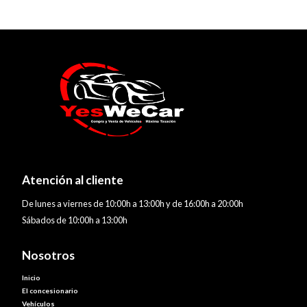
Atención al cliente
De lunes a viernes de 10:00h a 13:00h y de 16:00h a 20:00h
Sábados de 10:00h a 13:00h
Nosotros
Inicio
El concesionario
Vehículos