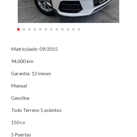
Matriculado: 09/2015
94.000 km
Garantía: 12 meses
Manual
Gasolina
Todo Terreno 5 asientos
150 cv
5 Puertas