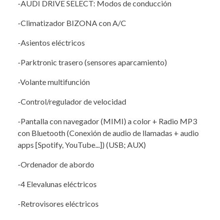
-AUDI DRIVE SELECT: Modos de conducción
-Climatizador BIZONA con A/C
-Asientos eléctricos
-Parktronic trasero (sensores aparcamiento)
-Volante multifunción
-Control/regulador de velocidad
-Pantalla con navegador (MIMI) a color + Radio MP3
con Bluetooth (Conexión de audio de llamadas + audio
apps [Spotify, YouTube...]) (USB; AUX)
-Ordenador de abordo
-4 Elevalunas eléctricos
-Retrovisores eléctricos