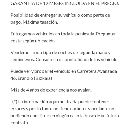
GARANTÍA DE 12 MESES INCLUIDA EN EL PRECIO.
Posibilidad de entregar su vehículo como parte de
pago. Máxima tasación.
Entregamos vehículos en toda la península. Preguntar
coste según ubicación.
Vendemos todo tipo de coches de segunda mano y
seminuevos. Consulte la disponibilidad de los vehículos.
Puede ver y probar el vehículo en Carretera Avanzada
46, Erandio (Bizkaia)
Más de 4 años de experiencia nos avalan.
-(*) La información aquí mostrada puede contener
errores y por lo tanto no tiene carácter vinculante no
pudiendo constituir en ningún caso la base de un futuro
contrato.