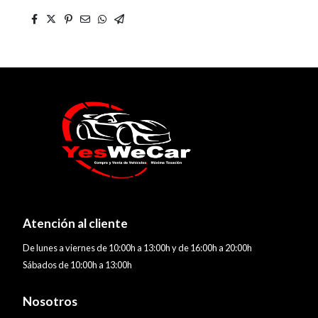
Atención al cliente
De lunes a viernes de 10:00h a 13:00h y de 16:00h a 20:00h
Sábados de 10:00h a 13:00h
Nosotros