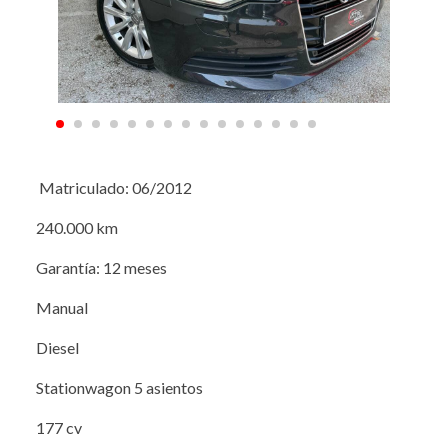
Matriculado: 06/2012
240.000 km
Garantía: 12 meses
Manual
Diesel
Stationwagon 5 asientos
177 cv