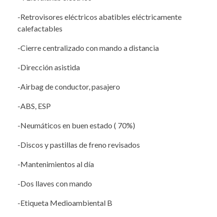
-Retrovisores eléctricos abatibles eléctricamente
calefactables
-Cierre centralizado con mando a distancia
-Dirección asistida
-Airbag de conductor, pasajero
-ABS, ESP
-Neumáticos en buen estado ( 70%)
-Discos y pastillas de freno revisados
-Mantenimientos al día
-Dos llaves con mando
-Etiqueta Medioambiental B