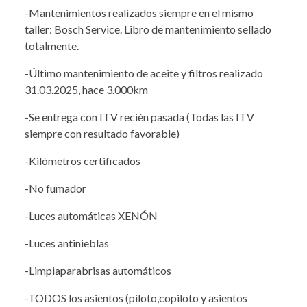
-Mantenimientos realizados siempre en el mismo
taller: Bosch Service. Libro de mantenimiento sellado
totalmente.
-Último mantenimiento de aceite y filtros realizado
31.03.2025, hace 3.000km
-Se entrega con ITV recién pasada (Todas las ITV
siempre con resultado favorable)
-Kilómetros certificados
-No fumador
-Luces automáticas XENÓN
-Luces antinieblas
-Limpiaparabrisas automáticos
-TODOS los asientos (piloto,copiloto y asientos