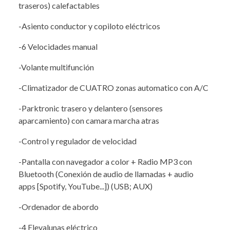
traseros) calefactables
-Asiento conductor y copiloto eléctricos
-6 Velocidades manual
-Volante multifunción
-Climatizador de CUATRO zonas automatico con A/C
-Parktronic trasero y delantero (sensores
aparcamiento) con camara marcha atras
-Control y regulador de velocidad
-Pantalla con navegador a color + Radio MP3 con
Bluetooth (Conexión de audio de llamadas + audio
apps [Spotify, YouTube...]) (USB; AUX)
-Ordenador de abordo
-4 Elevalunas eléctrico