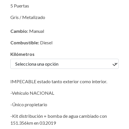
5 Puertas
Gris / Metalizado
Cambio:
Manual
Combustible:
Diesel
Kilómetros
IMPECABLE estado tanto exterior como interior.
-Vehículo NACIONAL
-Único propietario
-Kit distribución + bomba de agua cambiado con
151.356km en 03.2019