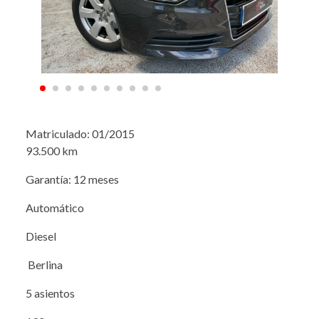
Matriculado: 01/2015
93.500 km
Garantía: 12 meses
Automático
Diesel
Berlina
5 asientos