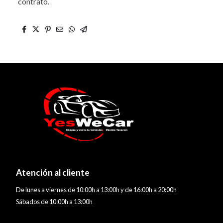
contrato.
Atención al cliente
De lunes a viernes de 10:00h a 13:00h y de 16:00h a 20:00h
Sábados de 10:00h a 13:00h