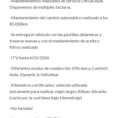
-Mantenimientos realizados en Servicio Oficial Audi.
Disponemos de múltiples facturas.
-Mantenimiento del cambio automático realizado a los
85.000km
-Se entrega el vehículo con las pastillas delanteras y
traseras nuevas y con el mantenimiento de aceite y
filtros realizado
-ITV hasta el 01/2026
-Diferentes modos de conducción: Efficiency, Comfort,
Auto, Dynamic & Individual
-Kilómetros certificados; vehículo utilizado
únicamente para realizar viajes largos Bilbao-Alicante
(razón por la cual tiene bajo kilometraje)
-No fumador