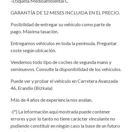
-Etiqueta Medioambiental C
GARANTÍA DE 12 MESES INCLUIDA EN EL PRECIO.
Posibilidad de entregar su vehículo como parte de
pago. Máxima tasación.
Entregamos vehículos en toda la península. Preguntar
coste según ubicación.
Vendemos todo tipo de coches de segunda mano y
seminuevos. Consulte la disponibilidad de los vehículos.
Puede ver y probar el vehículo en Carretera Avanzada
46, Erandio (Bizkaia)
Más de 4 años de experiencia nos avalan.
-(*) La información aquí mostrada puede contener
errores y por lo tanto no tiene carácter vinculante no
pudiendo constituir en ningún caso la base de un futuro