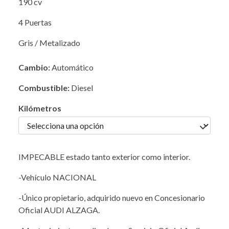
190 cv
4 Puertas
Gris / Metalizado
Cambio:
Automático
Combustible:
Diesel
Kilómetros
IMPECABLE estado tanto exterior como interior.
-Vehículo NACIONAL
-Único propietario, adquirido nuevo en Concesionario
Oficial AUDI ALZAGA.