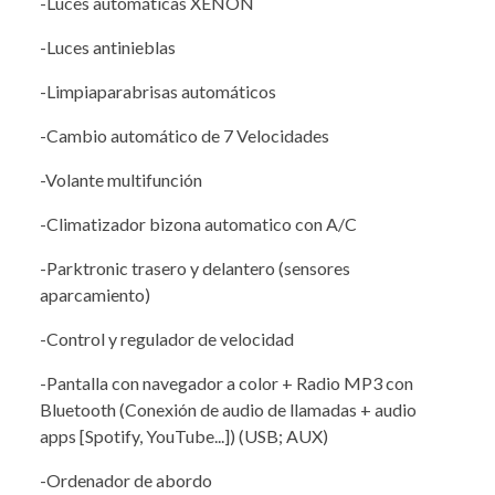
-Luces automáticas XENÓN
-Luces antinieblas
-Limpiaparabrisas automáticos
-Cambio automático de 7 Velocidades
-Volante multifunción
-Climatizador bizona automatico con A/C
-Parktronic trasero y delantero (sensores
aparcamiento)
-Control y regulador de velocidad
-Pantalla con navegador a color + Radio MP3 con
Bluetooth (Conexión de audio de llamadas + audio
apps [Spotify, YouTube...]) (USB; AUX)
-Ordenador de abordo