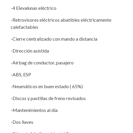
-4 Elevalunas eléctrico
-Retrovisores eléctricos abatibles eléctricamente
calefactables
-Cierre centralizado con mando a distancia
-Dirección asistida
-Airbag de conductor, pasajero
-ABS, ESP
-Neumáticos en buen estado ( 65%)
-Discos y pastillas de freno revisados
-Mantenimientos al día
-Dos llaves