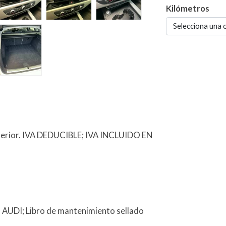
Kilómetros
Selecciona una 
terior. IVA DEDUCIBLE; IVA INCLUIDO EN
al AUDI; Libro de mantenimiento sellado