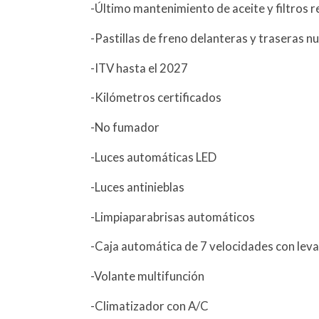
-Último mantenimiento de aceite y filtros 
-Pastillas de freno delanteras y traseras n
-ITV hasta el 2027
-Kilómetros certificados
-No fumador
-Luces automáticas LED
-Luces antinieblas
-Limpiaparabrisas automáticos
-Caja automática de 7 velocidades con leva
-Volante multifunción
-Climatizador con A/C