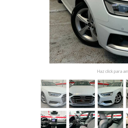
Haz click para am