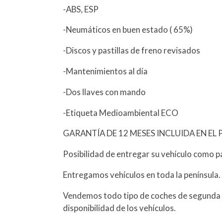
-ABS, ESP
-Neumáticos en buen estado ( 65%)
-Discos y pastillas de freno revisados
-Mantenimientos al día
-Dos llaves con mando
-Etiqueta Medioambiental ECO
GARANTÍA DE 12 MESES INCLUIDA EN EL 
Posibilidad de entregar su vehículo como p
Entregamos vehículos en toda la península.
Vendemos todo tipo de coches de segunda 
disponibilidad de los vehículos.