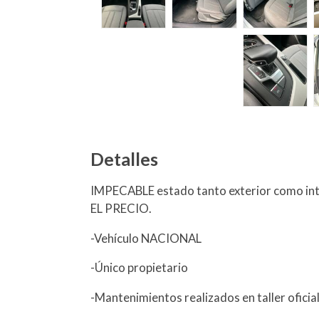
Detalles
IMPECABLE estado tanto exterior como in
EL PRECIO.
-Vehículo NACIONAL
-Único propietario
-Mantenimientos realizados en taller ofici