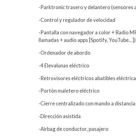
-Parktronic trasero y delantero (sensores
-Control y regulador de velocidad
-Pantalla con navegador a color + Radio M
llamadas + audio apps [Spotify, YouTube...]
-Ordenador de abordo
-4 Elevalunas eléctrico
-Retrovisores eléctricos abatibles eléctri
-Portón maletero eléctrico
-Cierre centralizado con mando a distancia
-Dirección asistida
-Airbag de conductor, pasajero