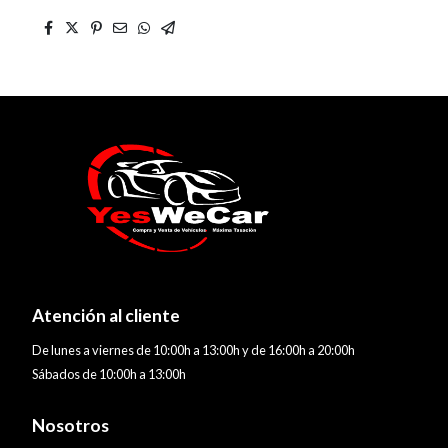
Atención al cliente
De lunes a viernes de 10:00h a 13:00h y de 16:00h a 20:00h
Sábados de 10:00h a 13:00h
Nosotros