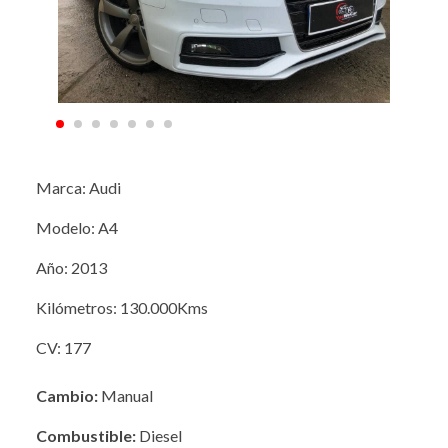
Marca: Audi
Modelo: A4
Año: 2013
Kilómetros: 130.000Kms
CV: 177
Cambio:
Manual
Combustible:
Diesel