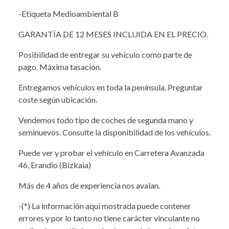
-Etiqueta Medioambiental B
GARANTÍA DE 12 MESES INCLUIDA EN EL PRECIO.
Posibilidad de entregar su vehículo como parte de
pago. Máxima tasación.
Entregamos vehículos en toda la península. Preguntar
coste según ubicación.
Vendemos todo tipo de coches de segunda mano y
seminuevos. Consulte la disponibilidad de los vehículos.
Puede ver y probar el vehículo en Carretera Avanzada
46, Erandio (Bizkaia)
Más de 4 años de experiencia nos avalan.
-(*) La información aquí mostrada puede contener
errores y por lo tanto no tiene carácter vinculante no