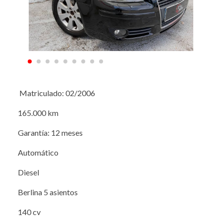
Matriculado: 02/2006
165.000 km
Garantía: 12 meses
Automático
Diesel
Berlina 5 asientos
140 cv