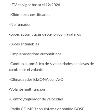
-ITV en vigor hasta el 12/2026
-Kilómetros certificados
-No fumador
-Luces automáticas de Xenón con lavafaros
-Luces antinieblas
-Limpiaparabrisas automáticos
-Cambio automático de 6 velocidades con levas de
cambio en el volante
-Climatizador BIZONA con A/C
-Volante multifunción
-Control/regulador de velocidad
-Radio CD MP3 con sistema de sonido BOSE