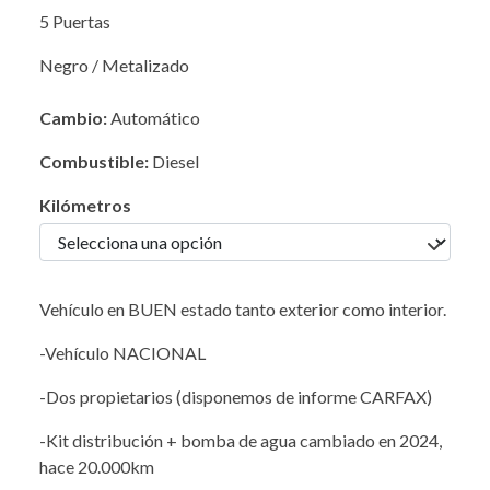
5 Puertas
Negro / Metalizado
Cambio:
Automático
Combustible:
Diesel
Kilómetros
Vehículo en BUEN estado tanto exterior como interior.
-Vehículo NACIONAL
-Dos propietarios (disponemos de informe CARFAX)
-Kit distribución + bomba de agua cambiado en 2024,
hace 20.000km