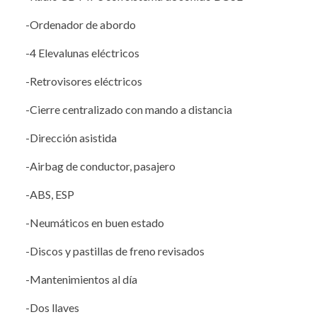
-Ordenador de abordo
-4 Elevalunas eléctricos
-Retrovisores eléctricos
-Cierre centralizado con mando a distancia
-Dirección asistida
-Airbag de conductor, pasajero
-ABS, ESP
-Neumáticos en buen estado
-Discos y pastillas de freno revisados
-Mantenimientos al día
-Dos llaves