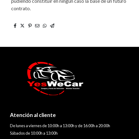
pudiendo constituir en ningún caso la base de un futuro
contrato.
Atención al cliente
De lunes a viernes de 10:00h a 13:00h y de 16:00h a 20:00h
Sábados de 10:00h a 13:00h