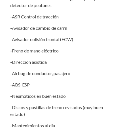
detector de peatones
-ASR Control de tracción
-Avisador de cambio de carril
-Avisador colisión frontal (FCW)
-Freno de mano eléctrico
-Dirección asistida
-Airbag de conductor, pasajero
-ABS, ESP
-Neumáticos en buen estado
-Discos y pastillas de freno revisados (muy buen
estado)
-Mantenimientos al día