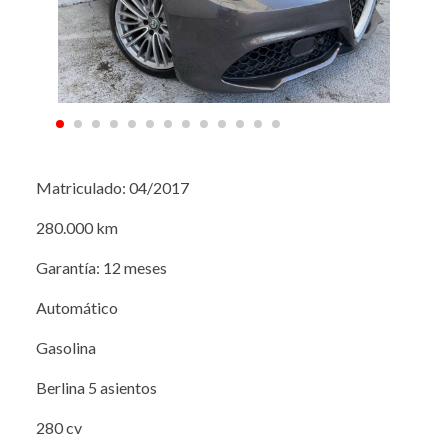
Matriculado: 04/2017
280.000 km
Garantía: 12 meses
Automático
Gasolina
Berlina 5 asientos
280 cv