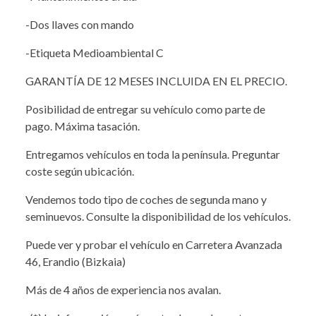
-Dos llaves con mando
-Etiqueta Medioambiental C
GARANTÍA DE 12 MESES INCLUIDA EN EL PRECIO.
Posibilidad de entregar su vehículo como parte de
pago. Máxima tasación.
Entregamos vehículos en toda la península. Preguntar
coste según ubicación.
Vendemos todo tipo de coches de segunda mano y
seminuevos. Consulte la disponibilidad de los vehículos.
Puede ver y probar el vehículo en Carretera Avanzada
46, Erandio (Bizkaia)
Más de 4 años de experiencia nos avalan.