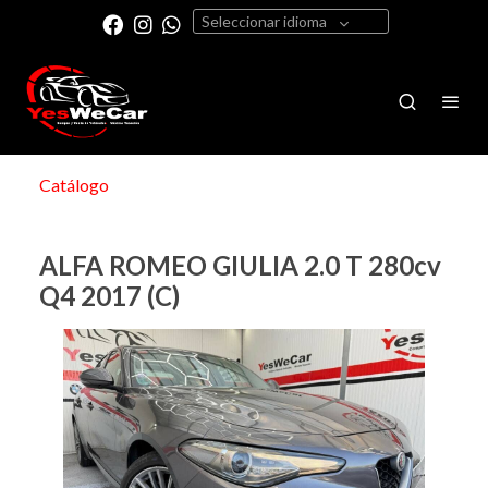
Seleccionar idioma
Catálogo
ALFA ROMEO GIULIA 2.0 T 280cv
Q4 2017 (C)