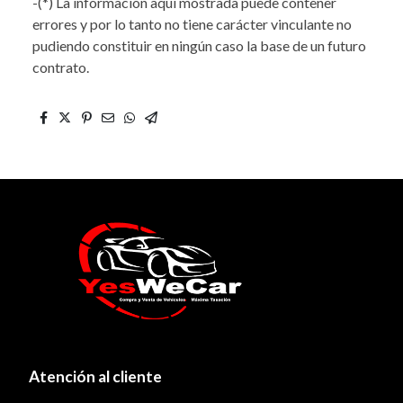
-(*) La información aquí mostrada puede contener
errores y por lo tanto no tiene carácter vinculante no
pudiendo constituir en ningún caso la base de un futuro
contrato.
Atención al cliente