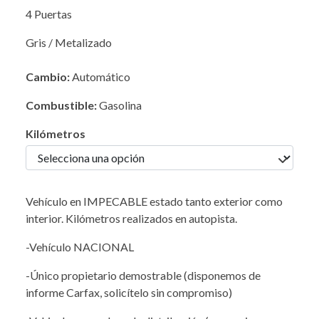
4 Puertas
Gris / Metalizado
Cambio:
Automático
Combustible:
Gasolina
Kilómetros
Vehículo en IMPECABLE estado tanto exterior como
interior. Kilómetros realizados en autopista.
-Vehículo NACIONAL
-Único propietario demostrable (disponemos de
informe Carfax, solicítelo sin compromiso)